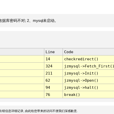
据库密码不对; 2、mysql未启动。
Line
Code
14
checkredirect()
324
jzmysql->Fetch_First(
211
jzmysql->Init()
62
jzmysql->Open()
94
jzmysql->halt()
76
break()
出错信息详细记录, 由此给您带来的访问不便我们深感歉意.